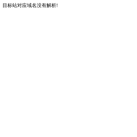
目标站对应域名没有解析!