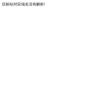
目标站对应域名没有解析!