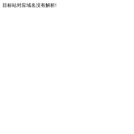
目标站对应域名没有解析!