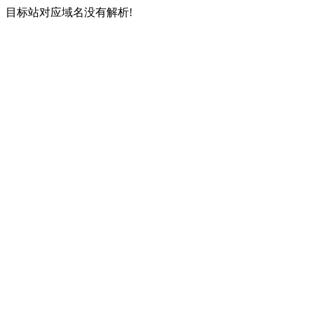
目标站对应域名没有解析!